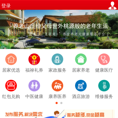
登录
居家优选
福禄礼券
家政服务
居家养老
健康医疗
红包兑购
中医健康
康养医养
酒店旅游
维修服务